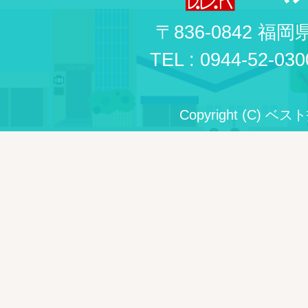
〒836-0842 福
TEL : 0944-52-030
Copyright (C) ベスト