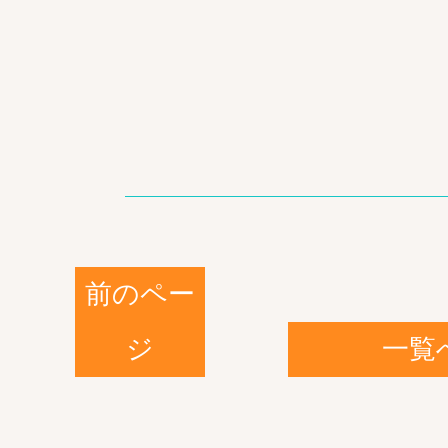
前のペー
ジ
一覧