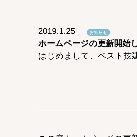
2019.1.25
お知らせ
ホームページの更新開始
はじめまして、ベスト技