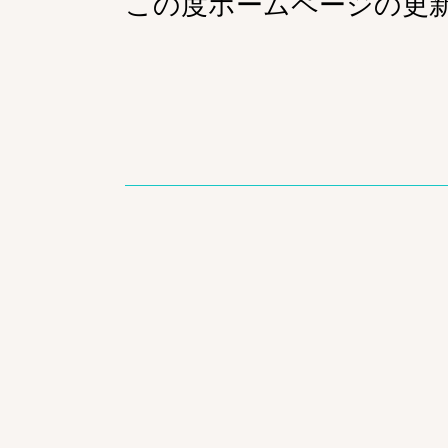
この度ホームページの更