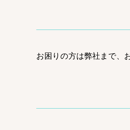
お困りの方は弊社まで、