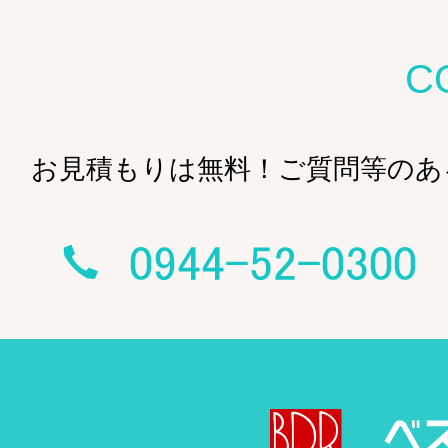
C
お見積もりは無料！ご質問等のあ